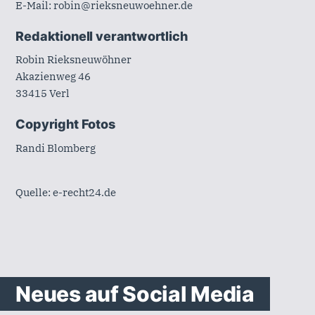
E-Mail: robin@rieksneuwoehner.de
Redaktionell verantwortlich
Robin Rieksneuwöhner
Akazienweg 46
33415 Verl
Copyright Fotos
Randi Blomberg
Quelle:
e-recht24.de
Neues auf Social Media