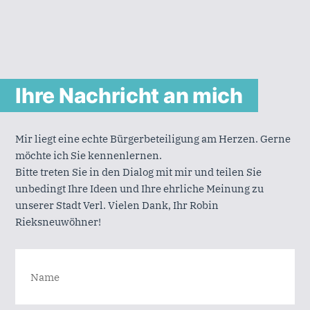
Ihre Nachricht an mich
Mir liegt eine echte Bürgerbeteiligung am Herzen. Gerne
möchte ich Sie kennenlernen.
Bitte treten Sie in den Dialog mit mir und teilen Sie
unbedingt Ihre Ideen und Ihre ehrliche Meinung zu
unserer Stadt Verl. Vielen Dank, Ihr Robin
Rieksneuwöhner!