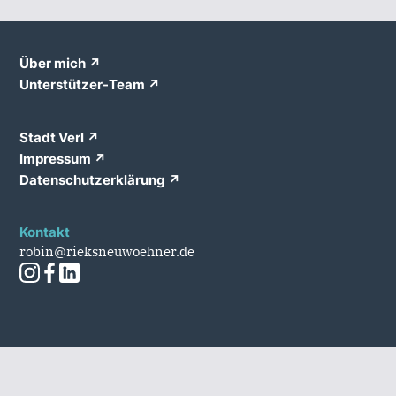
Über mich
Unterstützer-Team
Stadt Verl
Impressum
Datenschutzerklärung
Kontakt
robin@rieksneuwoehner.de